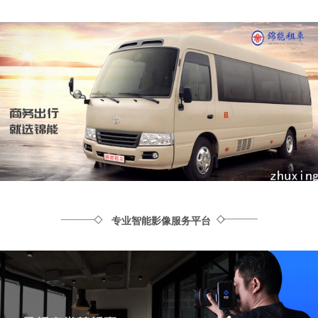
专业智能影像服务平台