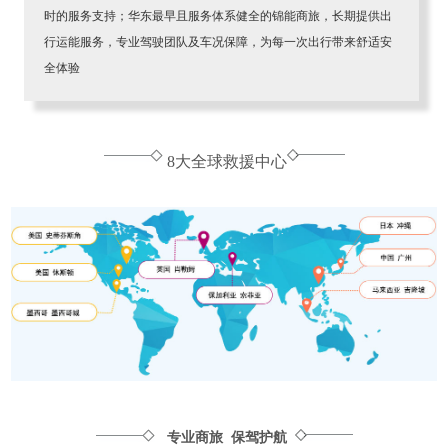
时的服务支持；华东最早且服务体系健全的锦能商旅，长期提供出
行运能服务，专业驾驶团队及车况保障，为每一次出行带来舒适安
全体验
8大全球救援中心
专业商旅 保驾护航