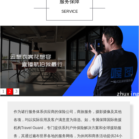
服务保障
SERVICE
1
2
3
作为诸行服务体系供应商的保险公司，商旅服务，摄影摄像及其他
各项，均以实际应用及客户满意度为筛选。如，专属保障国际救援
机构Travel Guard，专门提供系列户外保险解决方案和全球援助服
务，其通过遍布世界各地的服务网络，为休闲和商务活动提供24小