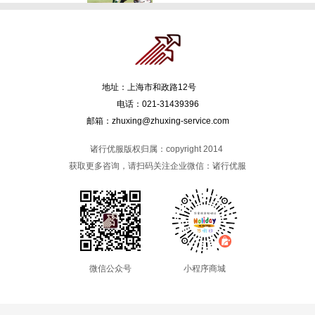
了解详情 >
主题团建：团队帆船
地址：上海市和政路12号
了解详情 >
电话：021-31439396
邮箱：zhuxing@zhuxing-service.com
诸行优服版权归属：copyright 2014
获取更多咨询，请扫码关注企业微信：诸行优服
微信公众号
小程序商城